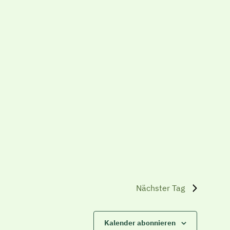
Nächster Tag
Kalender abonnieren