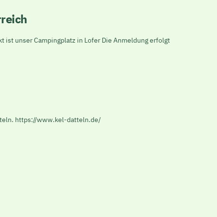
reich
ist unser Campingplatz in Lofer Die Anmeldung erfolgt
eln. https://www.kel-datteln.de/