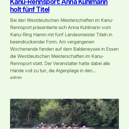
Kanu-Rennsport: Anna Kuhlmann
holt fünf Titel
Bei den Westdeutschen Meisterschaften im Kanu-
Rennsport präsentierte sich Anna Kuhlmann vom
Kanu-Ring Hamm mit fünf Landesmeister Titeln in
beeindruckender Form. Am vergangenen
Wochenende fanden auf dem Baldeneysee in Essen
die Westdeutschen Meisterschaften im Kanu-
Rennsport statt. Der Veranstalter hatte dabei alle
Hände voll zu tun, die Algenplage in den…
admin