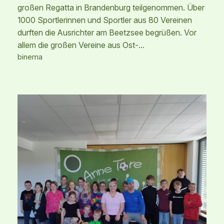
großen Regatta in Brandenburg teilgenommen. Über
1000 Sportlerinnen und Sportler aus 80 Vereinen
durften die Ausrichter am Beetzsee begrüßen. Vor
allem die großen Vereine aus Ost-…
binema