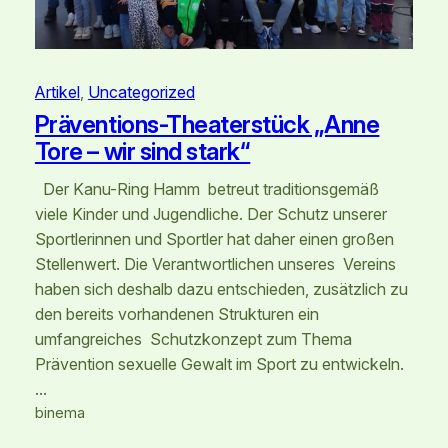
Artikel
, 
Uncategorized
Präventions-Theaterstück „Anne
Tore – wir sind stark“
Der Kanu-Ring Hamm betreut traditionsgemäß
viele Kinder und Jugendliche. Der Schutz unserer
Sportlerinnen und Sportler hat daher einen großen
Stellenwert. Die Verantwortlichen unseres Vereins
haben sich deshalb dazu entschieden, zusätzlich zu
den bereits vorhandenen Strukturen ein
umfangreiches Schutzkonzept zum Thema
Prävention sexuelle Gewalt im Sport zu entwickeln.
…
binema