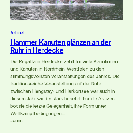
Artikel
Hammer Kanuten glänzen an der
Ruhr in Herdecke
Die Regatta in Herdecke zählt für viele Kanutinnen
und Kanuten in Nordrhein‑Westfalen zu den
stimmungsvollsten Veranstaltungen des Jahres. Die
traditionsreiche Veranstaltung auf der Ruhr
zwischen Hengstey- und Harkortsee war auch in
diesem Jahr wieder stark besetzt. Für die Aktiven
bot sie die letzte Gelegenheit, ihre Form unter
Wettkampfbedingungen…
admin