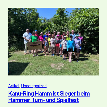
Artikel
, 
Uncategorized
Kanu-Ring Hamm ist Sieger beim
Hammer Turn- und Spielfest