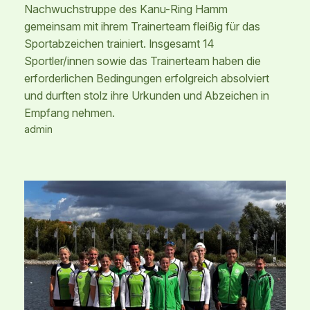
Nachwuchstruppe des Kanu-Ring Hamm
gemeinsam mit ihrem Trainerteam fleißig für das
Sportabzeichen trainiert. Insgesamt 14
Sportler/innen sowie das Trainerteam haben die
erforderlichen Bedingungen erfolgreich absolviert
und durften stolz ihre Urkunden und Abzeichen in
Empfang nehmen.
admin