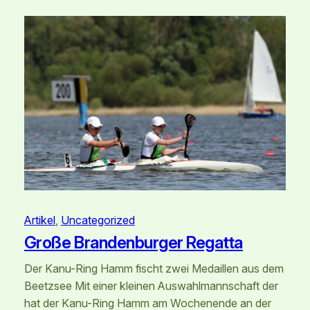
Artikel
, 
Uncategorized
Große Brandenburger Regatta
Der Kanu-Ring Hamm fischt zwei Medaillen aus dem
Beetzsee Mit einer kleinen Auswahlmannschaft der
hat der Kanu-Ring Hamm am Wochenende an der