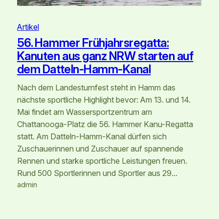
Artikel
56. Hammer Frühjahrsregatta:
Kanuten aus ganz NRW starten auf
dem Datteln-Hamm-Kanal
Nach dem Landesturnfest steht in Hamm das
nächste sportliche Highlight bevor: Am 13. und 14.
Mai findet am Wassersportzentrum am
Chattanooga-Platz die 56. Hammer Kanu-Regatta
statt. Am Datteln-Hamm-Kanal dürfen sich
Zuschauerinnen und Zuschauer auf spannende
Rennen und starke sportliche Leistungen freuen.
Rund 500 Sportlerinnen und Sportler aus 29…
admin