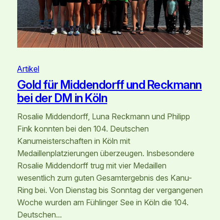
Artikel
Gold für Middendorff und Reckmann
bei der DM in Köln
Rosalie Middendorff, Luna Reckmann und Philipp
Fink konnten bei den 104. Deutschen
Kanumeisterschaften in Köln mit
Medaillenplatzierungen überzeugen. Insbesondere
Rosalie Middendorff trug mit vier Medaillen
wesentlich zum guten Gesamtergebnis des Kanu-
Ring bei. Von Dienstag bis Sonntag der vergangenen
Woche wurden am Fühlinger See in Köln die 104.
Deutschen…