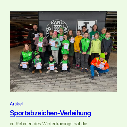
Artikel
Sportabzeichen-Verleihung
im Rahmen des Wintertrainings hat die