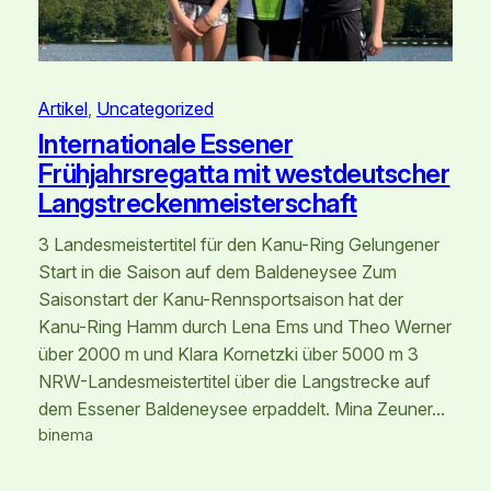
Artikel
, 
Uncategorized
Internationale Essener
Frühjahrsregatta mit westdeutscher
Langstreckenmeisterschaft
3 Landesmeistertitel für den Kanu-Ring Gelungener
Start in die Saison auf dem Baldeneysee Zum
Saisonstart der Kanu-Rennsportsaison hat der
Kanu-Ring Hamm durch Lena Ems und Theo Werner
über 2000 m und Klara Kornetzki über 5000 m 3
NRW-Landesmeistertitel über die Langstrecke auf
dem Essener Baldeneysee erpaddelt. Mina Zeuner…
binema