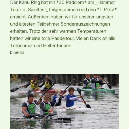
Der Kanu Ring hat mit *30 Paddlern* am _Hammer
Turn- u. Spielfest_ teilgenommen und den *1. Platz*
erreicht. Außerdem haben wir für unserer jüngsten
und ältesten Teilnehmer Sonderauszeichnungen
erhalten. Trotz der sehr warmen Temperaturen
hatten wir eine tolle Paddeltour. Vielen Dank an alle
Teilnehmer und Helfer für den…
binema