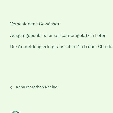
Verschiedene Gewässer
Ausgangspunkt ist unser Campingplatz in Lofer
Die Anmeldung erfolgt ausschließlich über Christi
Kanu Marathon Rheine