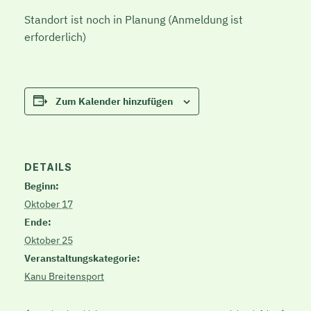
Standort ist noch in Planung (Anmeldung ist
erforderlich)
Zum Kalender hinzufügen
DETAILS
Beginn:
Oktober 17
Ende:
Oktober 25
Veranstaltungskategorie:
Kanu Breitensport