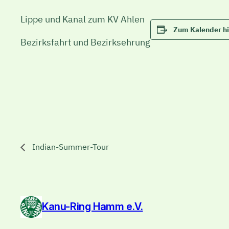
Lippe und Kanal zum KV Ahlen
Zum Kalender h
Bezirksfahrt und Bezirksehrung
Indian-Summer-Tour
Kanu-Ring Hamm e.V.