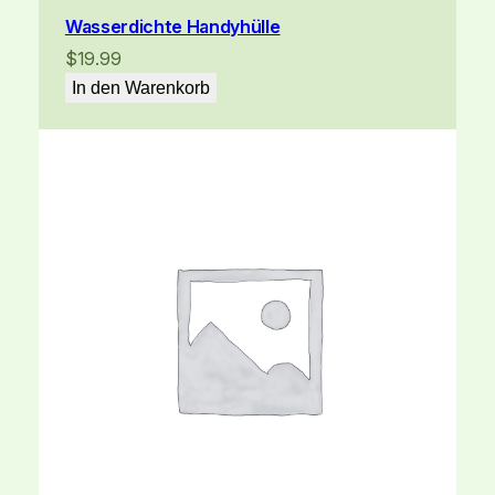
Wasserdichte Handyhülle
$
19.99
In den Warenkorb