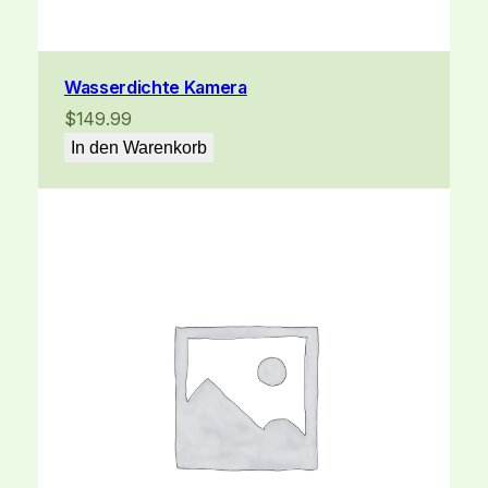
Wasserdichte Kamera
$
149.99
In den Warenkorb