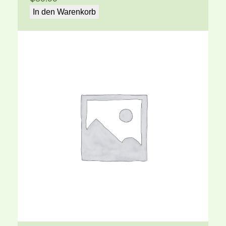
In den Warenkorb