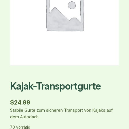
Kajak-Transportgurte
$
24.99
Stabile Gurte zum sicheren Transport von Kajaks auf
dem Autodach.
70 vorrätig