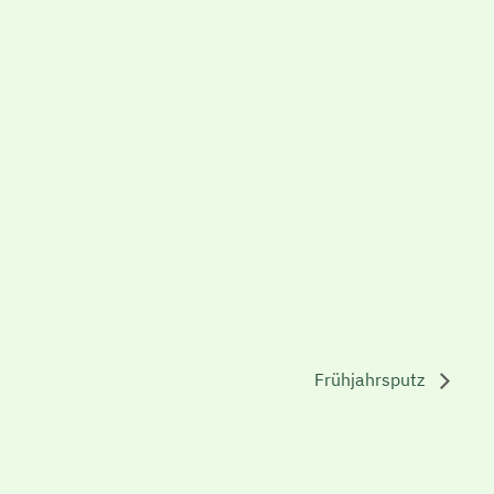
Frühjahrsputz