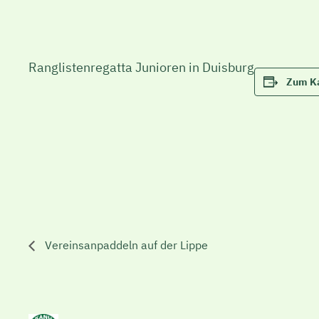
Ranglistenregatta Junioren in Duisburg
Zum Ka
Vereinsanpaddeln auf der Lippe